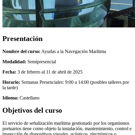
Presentación
Nombre del curso:
Ayudas a la Navegación Marítima
Modalidad:
Semipresencial
Fecha:
3 de febrero al 11 de abril de 2025
Horario:
Semanas Presenciales: 9:00 a 14:00 (posibles talleres por
la tarde)
Idioma:
Castellano
Objetivos del curso
El servicio de señalización marítima gestionado por los organismos
portuarios tiene como objeto la instalación, mantenimiento, control e
inspección de dispositivos visuales, acústicos, electrónicos o