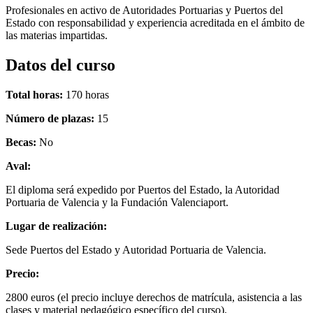
Profesionales en activo de Autoridades Portuarias y Puertos del
Estado con responsabilidad y experiencia acreditada en el ámbito de
las materias impartidas.
Datos del curso
Total horas:
170 horas
Número de plazas:
15
Becas:
No
Aval:
El diploma será expedido por Puertos del Estado, la Autoridad
Portuaria de Valencia y la Fundación Valenciaport.
Lugar de realización:
Sede Puertos del Estado y Autoridad Portuaria de Valencia.
Precio:
2800 euros (el precio incluye derechos de matrícula, asistencia a las
clases y material pedagógico específico del curso).