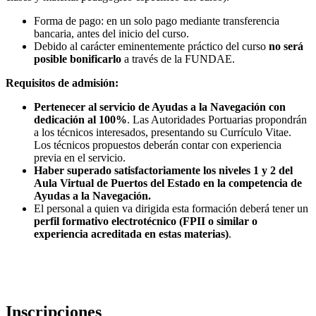
Forma de pago: en un solo pago mediante transferencia
bancaria, antes del inicio del curso.
Debido al carácter eminentemente práctico del curso
no será
posible bonificarlo
a través de la FUNDAE.
Requisitos de admisión:
Pertenecer al servicio de Ayudas a la Navegación con
dedicación al 100%
. Las Autoridades Portuarias propondrán
a los técnicos interesados, presentando su Currículo Vitae.
Los técnicos propuestos deberán contar con experiencia
previa en el servicio.
Haber superado satisfactoriamente los niveles 1 y 2 del
Aula Virtual de Puertos del Estado en la competencia de
Ayudas a la Navegación.
El personal a quien va dirigida esta formación deberá tener un
perfil formativo electrotécnico (FPII o similar
o
experiencia acreditada en estas materias)
.
Inscripciones