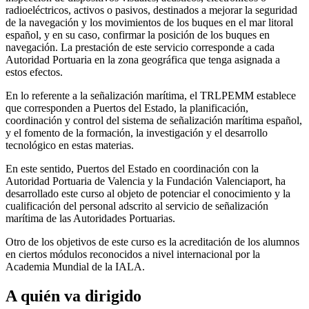
radioeléctricos, activos o pasivos, destinados a mejorar la seguridad
de la navegación y los movimientos de los buques en el mar litoral
español, y en su caso, confirmar la posición de los buques en
navegación. La prestación de este servicio corresponde a cada
Autoridad Portuaria en la zona geográfica que tenga asignada a
estos efectos.
En lo referente a la señalización marítima, el TRLPEMM establece
que corresponden a Puertos del Estado, la planificación,
coordinación y control del sistema de señalización marítima español,
y el fomento de la formación, la investigación y el desarrollo
tecnológico en estas materias.
En este sentido, Puertos del Estado en coordinación con la
Autoridad Portuaria de Valencia y la Fundación Valenciaport, ha
desarrollado este curso al objeto de potenciar el conocimiento y la
cualificación del personal adscrito al servicio de señalización
marítima de las Autoridades Portuarias.
Otro de los objetivos de este curso es la acreditación de los alumnos
en ciertos módulos reconocidos a nivel internacional por la
Academia Mundial de la IALA.
A quién va dirigido