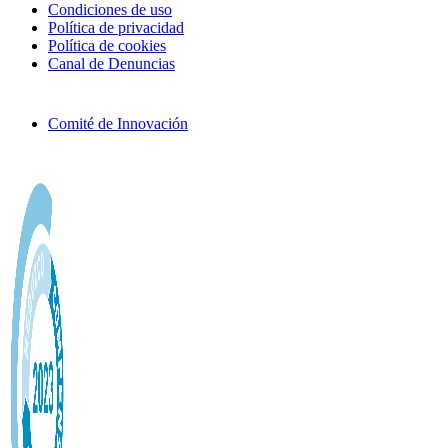
Condiciones de uso
Política de privacidad
Política de cookies
Canal de Denuncias
Comité de Innovación