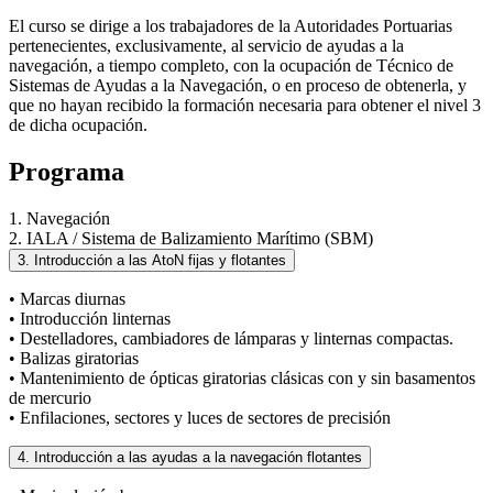
El curso se dirige a los trabajadores de la Autoridades Portuarias
pertenecientes, exclusivamente, al servicio de ayudas a la
navegación, a tiempo completo, con la ocupación de Técnico de
Sistemas de Ayudas a la Navegación, o en proceso de obtenerla, y
que no hayan recibido la formación necesaria para obtener el nivel 3
de dicha ocupación.
Programa
1. Navegación
2. IALA / Sistema de Balizamiento Marítimo (SBM)
3. Introducción a las AtoN fijas y flotantes
• Marcas diurnas
• Introducción linternas
• Destelladores, cambiadores de lámparas y linternas compactas.
• Balizas giratorias
• Mantenimiento de ópticas giratorias clásicas con y sin basamentos
de mercurio
• Enfilaciones, sectores y luces de sectores de precisión
4. Introducción a las ayudas a la navegación flotantes