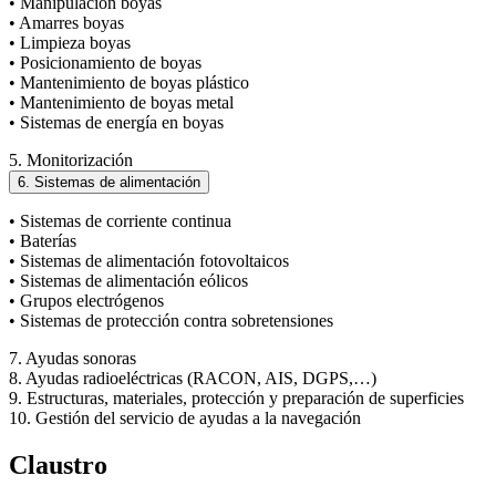
• Manipulación boyas
• Amarres boyas
• Limpieza boyas
• Posicionamiento de boyas
• Mantenimiento de boyas plástico
• Mantenimiento de boyas metal
• Sistemas de energía en boyas
5. Monitorización
6. Sistemas de alimentación
• Sistemas de corriente continua
• Baterías
• Sistemas de alimentación fotovoltaicos
• Sistemas de alimentación eólicos
• Grupos electrógenos
• Sistemas de protección contra sobretensiones
7. Ayudas sonoras
8. Ayudas radioeléctricas (RACON, AIS, DGPS,…)
9. Estructuras, materiales, protección y preparación de superficies
10. Gestión del servicio de ayudas a la navegación
Claustro