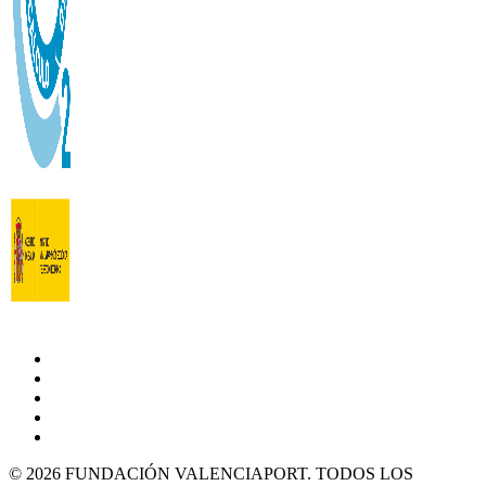
© 2026 FUNDACIÓN VALENCIAPORT. TODOS LOS