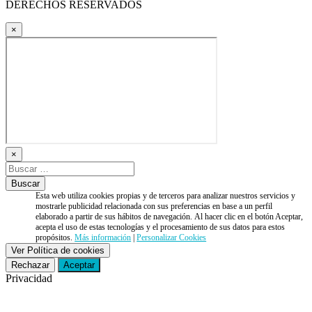
DERECHOS RESERVADOS
×
×
Esta web utiliza cookies propias y de terceros para analizar nuestros servicios y
mostrarle publicidad relacionada con sus preferencias en base a un perfil
elaborado a partir de sus hábitos de navegación. Al hacer clic en el botón Aceptar,
acepta el uso de estas tecnologías y el procesamiento de sus datos para estos
propósitos.
Más información
|
Personalizar Cookies
Ver Política de cookies
Rechazar
Aceptar
Privacidad