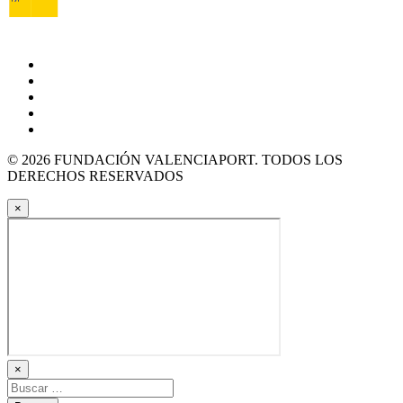
© 2026 FUNDACIÓN VALENCIAPORT. TODOS LOS
DERECHOS RESERVADOS
×
×