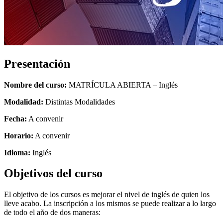
Presentación
Nombre del curso:
MATRÍCULA ABIERTA – Inglés
Modalidad:
Distintas Modalidades
Fecha:
A convenir
Horario:
A convenir
Idioma:
Inglés
Objetivos del curso
El objetivo de los cursos es mejorar el nivel de inglés de quien los
lleve acabo. La inscripción a los mismos se puede realizar a lo largo
de todo el año de dos maneras: