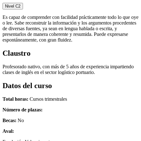
Nivel C2
Es capaz de comprender con facilidad prácticamente todo lo que oye
o lee. Sabe reconstruir la información y los argumentos procedentes
de diversas fuentes, ya sean en lengua hablada o escrita, y
presentarlos de manera coherente y resumida. Puede expresarse
espontáneamente, con gran fluidez.
Claustro
Profesorado nativo, con más de 5 años de experiencia impartiendo
clases de inglés en el sector logístico portuario.
Datos del curso
Total horas:
Cursos trimestrales
Número de plazas:
Becas:
No
Aval: