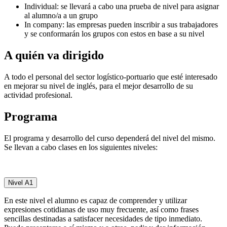
Individual: se llevará a cabo una prueba de nivel para asignar
al alumno/a a un grupo
In company: las empresas pueden inscribir a sus trabajadores
y se conformarán los grupos con estos en base a su nivel
A quién va dirigido
A todo el personal del sector logístico-portuario que esté interesado
en mejorar su nivel de inglés, para el mejor desarrollo de su
actividad profesional.
Programa
El programa y desarrollo del curso dependerá del nivel del mismo.
Se llevan a cabo clases en los siguientes niveles:
Nivel A1
En este nivel el alumno es capaz de comprender y utilizar
expresiones cotidianas de uso muy frecuente, así como frases
sencillas destinadas a satisfacer necesidades de tipo inmediato.