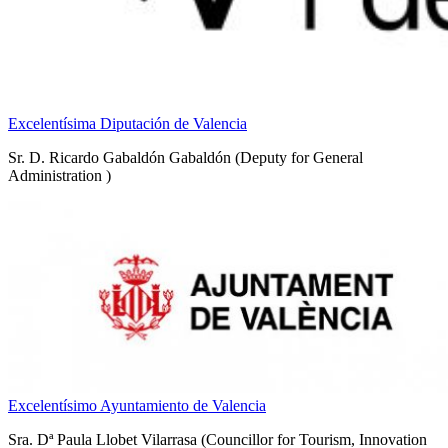
Excelentísima Diputación de Valencia
Sr. D. Ricardo Gabaldón Gabaldón (Deputy for General
Administration )
Excelentísimo Ayuntamiento de Valencia
Sra. Dª Paula Llobet Vilarrasa (Councillor for Tourism, Innovation