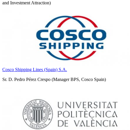
and Investment Attraction)
Cosco Shipping Lines (Spain) S.A.
Sr. D. Pedro Pérez Crespo (Manager BPS, Cosco Spain)