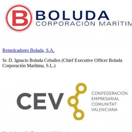
Remolcadores Boluda, S.A.
Sr. D. Ignacio Boluda Ceballos (Chief Executive Officer Boluda
Corporación Marítima, S.L.)