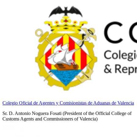
Colegio Oficial de Agentes y Comisionistas de Aduanas de Valencia
Sr. D. Antonio Noguera Fosati (President of the Official College of
Customs Agents and Commissioners of Valencia)