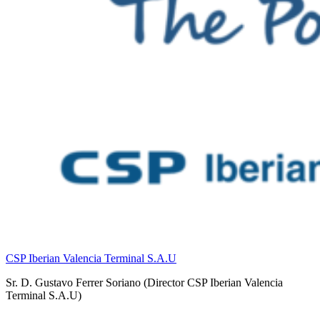
CSP Iberian Valencia Terminal S.A.U
Sr. D. Gustavo Ferrer Soriano (Director CSP Iberian Valencia
Terminal S.A.U)