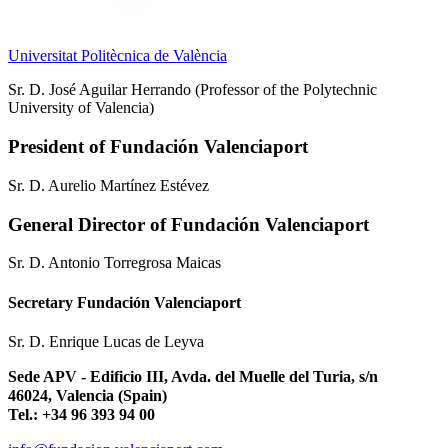
Universitat Politècnica de València
Sr. D. José Aguilar Herrando (Professor of the Polytechnic
University of Valencia)
President of Fundación Valenciaport
Sr. D. Aurelio Martínez Estévez
General Director of Fundación Valenciaport
Sr. D. Antonio Torregrosa Maicas
Secretary Fundación Valenciaport
Sr. D. Enrique Lucas de Leyva
Sede APV - Edificio III, Avda. del Muelle del Turia, s/n
46024, Valencia (Spain)
Tel.: +34 96 393 94 00