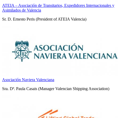
ATEIA – Asociación de Transitarios, Expedidores Internacionales y
Asimilados de Valencia
Sr. D. Ernesto Peris (President of ATEIA Valencia)
Asociación Naviera Valenciana
Sra. Dª. Paula Casais (Manager Valencian Shipping Association)