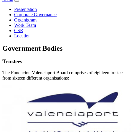
Presentation
Corporate Governance
Organigram
Work Team
CSR
Location
Government Bodies
Trustees
The Fundación Valenciaport Board comprises of eighteen trustees
from sixteen different organisations: