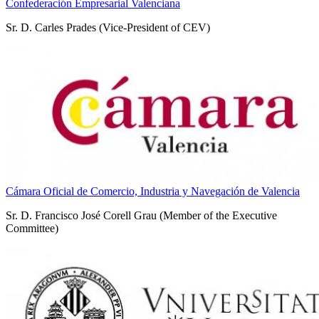
Confederación Empresarial Valenciana
Sr. D. Carles Prades (Vice-President of CEV)
Cámara Oficial de Comercio, Industria y Navegación de Valencia
Sr. D. Francisco José Corell Grau (Member of the Executive
Committee)