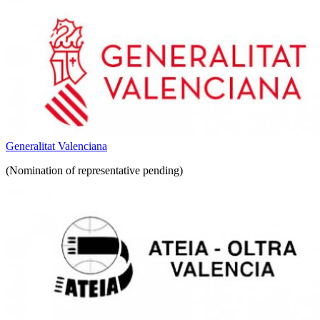
Generalitat Valenciana
(Nomination of representative pending)