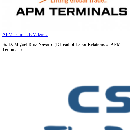
APM Terminals Valencia
Sr. D. Miguel Ruiz Navarro (DHead of Labor Relations of APM
Terminals)