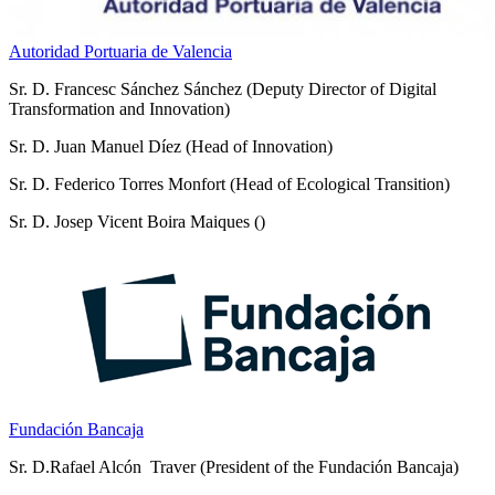
Autoridad Portuaria de Valencia
Sr. D. Francesc Sánchez Sánchez (Deputy Director of Digital
Transformation and Innovation)
Sr. D. Juan Manuel Díez (Head of Innovation)
Sr. D. Federico Torres Monfort (Head of Ecological Transition)
Sr. D. Josep Vicent Boira Maiques ()
Fundación Bancaja
Sr. D.Rafael Alcón Traver (President of the Fundación Bancaja)