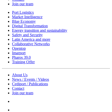
Join our team
Port Logistics
Market Intelligence
Blue Economy
Digital Transformation
Energy transition and sustainability
Safety and Security
Latin America and more
Collaborative Networks
Opentop
Imarport
Pharos 39.0
Training Offer
About Us
News / Events / Videos
Cediport / Publications
Contact
Join our team