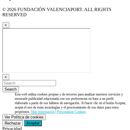
© 2026 FUNDACIÓN VALENCIAPORT. ALL RIGHTS
RESERVED
×
×
Esta web utiliza cookies propias y de terceros para analizar nuestros servicios y
mostrarle publicidad relacionada con sus preferencias en base a un perfil
elaborado a partir de sus hábitos de navegación. Al hacer clic en el botón Aceptar,
acepta el uso de estas tecnologías y el procesamiento de sus datos para estos
propósitos.
Más información
|
Personalizar Cookies
Ver Política de cookies
Rechazar
Aceptar
Privacidad