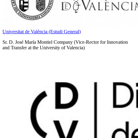
Universitat de València (Estudi General)
Sr. D. José María Montiel Company (Vice-Rector for Innovation
and Transfer at the University of Valencia)