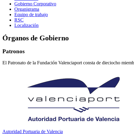
Gobierno Corporativo
Organigrama
Equipo de trabajo
RSC
Localización
Órganos de Gobierno
Patronos
El Patronato de la Fundación Valenciaport consta de dieciocho miembro
Autoridad Portuaria de Valencia