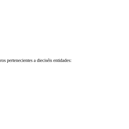
s pertenecientes a dieciséis entidades: