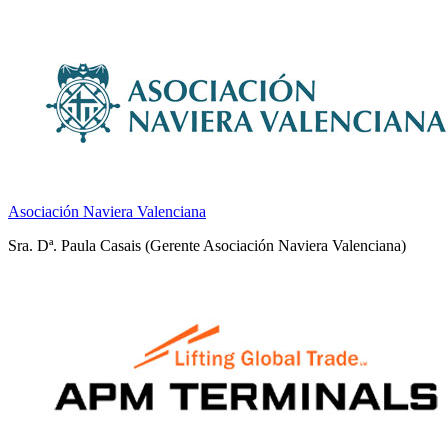
Asociación Naviera Valenciana
Sra. Dª. Paula Casais (Gerente Asociación Naviera Valenciana)