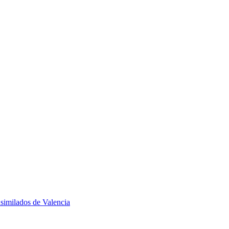
similados de Valencia