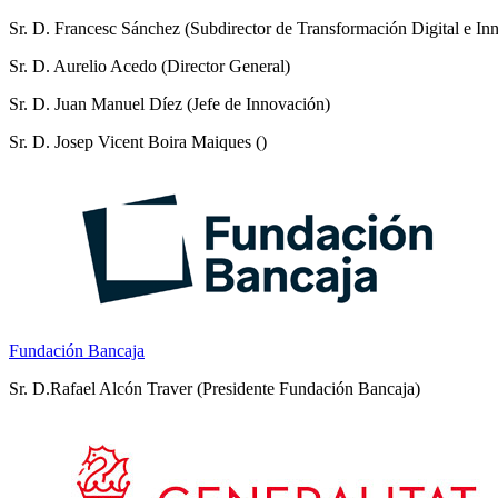
Sr. D. Francesc Sánchez (Subdirector de Transformación Digital e In
Sr. D. Aurelio Acedo (Director General)
Sr. D. Juan Manuel Díez (Jefe de Innovación)
Sr. D. Josep Vicent Boira Maiques ()
Fundación Bancaja
Sr. D.Rafael Alcón Traver (Presidente Fundación Bancaja)