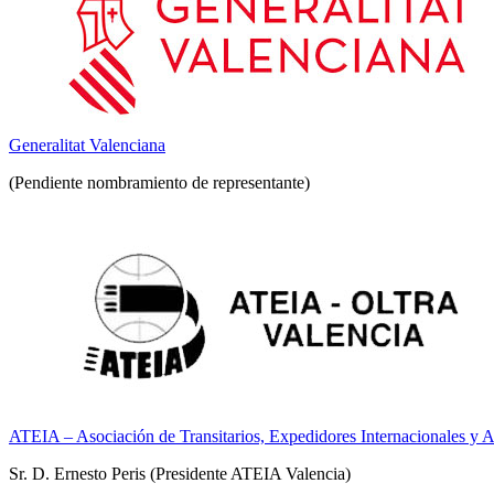
Generalitat Valenciana
(Pendiente nombramiento de representante)
ATEIA – Asociación de Transitarios, Expedidores Internacionales y A
Sr. D. Ernesto Peris (Presidente ATEIA Valencia)