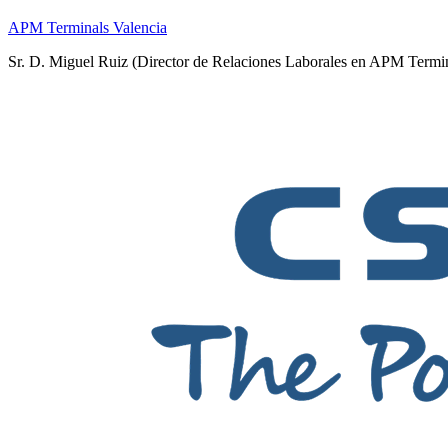
APM Terminals Valencia
Sr. D. Miguel Ruiz (Director de Relaciones Laborales en APM Termi