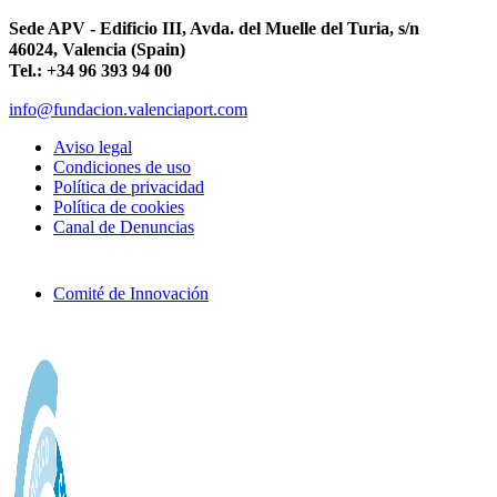
Sede APV - Edificio III, Avda. del Muelle del Turia, s/n
46024, Valencia (Spain)
Tel.: +34 96 393 94 00
info@fundacion.valenciaport.com
Aviso legal
Condiciones de uso
Política de privacidad
Política de cookies
Canal de Denuncias
Comité de Innovación