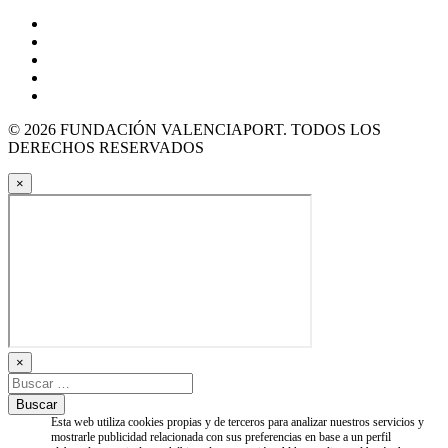
© 2026 FUNDACIÓN VALENCIAPORT. TODOS LOS
DERECHOS RESERVADOS
×
×
Esta web utiliza cookies propias y de terceros para analizar nuestros servicios y
mostrarle publicidad relacionada con sus preferencias en base a un perfil