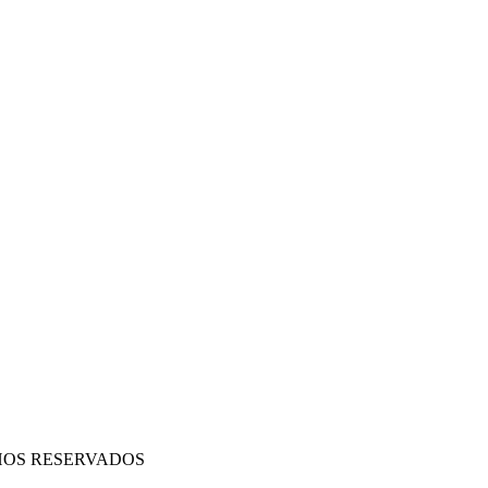
HOS RESERVADOS