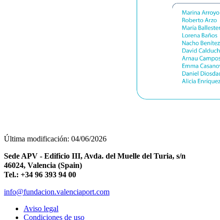
Última modificación: 04/06/2026
Sede APV - Edificio III, Avda. del Muelle del Turia, s/n
46024, Valencia (Spain)
Tel.: +34 96 393 94 00
info@fundacion.valenciaport.com
Aviso legal
Condiciones de uso