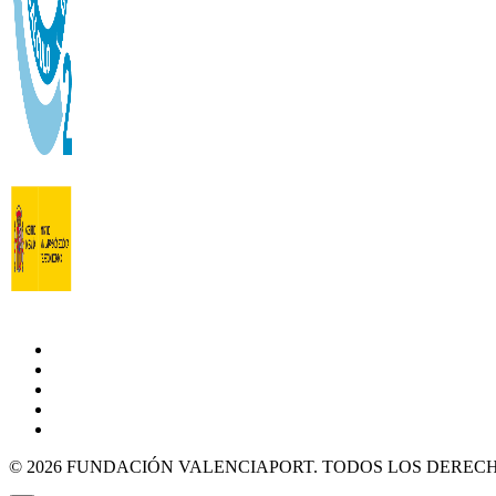
© 2026 FUNDACIÓN VALENCIAPORT. TODOS LOS DEREC