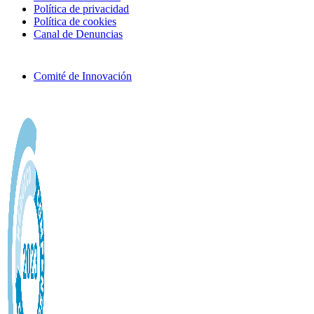
Política de privacidad
Política de cookies
Canal de Denuncias
Comité de Innovación