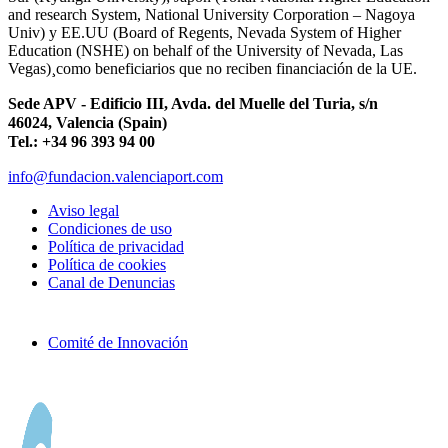
and research System, National University Corporation – Nagoya
Univ) y EE.UU (Board of Regents, Nevada System of Higher
Education (NSHE) on behalf of the University of Nevada, Las
Vegas)¸como beneficiarios que no reciben financiación de la UE.
Sede APV - Edificio III, Avda. del Muelle del Turia, s/n
46024, Valencia (Spain)
Tel.: +34 96 393 94 00
info@fundacion.valenciaport.com
Aviso legal
Condiciones de uso
Política de privacidad
Política de cookies
Canal de Denuncias
Comité de Innovación