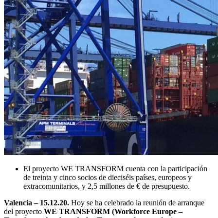
El proyecto WE TRANSFORM cuenta con la participación
de treinta y cinco socios de dieciséis países, europeos y
extracomunitarios, y 2,5 millones de € de presupuesto.
Valencia – 15.12.20.
Hoy se ha celebrado la reunión de arranque
del proyecto
WE TRANSFORM (Workforce Europe –