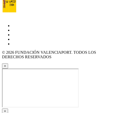
© 2026 FUNDACIÓN VALENCIAPORT. TODOS LOS
DERECHOS RESERVADOS
×
×