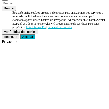
Esta web utiliza cookies propias y de terceros para analizar nuestros servicios y
mostrarle publicidad relacionada con sus preferencias en base a un perfil
elaborado a partir de sus hábitos de navegación. Al hacer clic en el botón Aceptar,
acepta el uso de estas tecnologías y el procesamiento de sus datos para estos
propósitos.
Más información
|
Personalizar Cookies
Ver Política de cookies
Rechazar
Aceptar
Privacidad