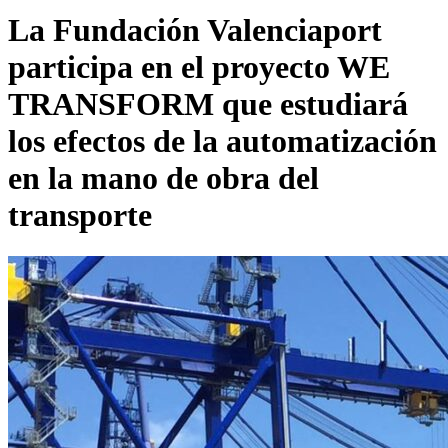
La Fundación Valenciaport
participa en el proyecto WE
TRANSFORM que estudiará
los efectos de la automatización
en la mano de obra del
transporte