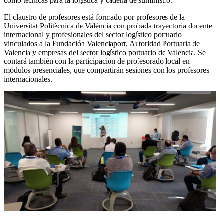
como técnicas para la logística y cadena de suministro.
El claustro de profesores está formado por profesores de la
Universitat Politècnica de València con probada trayectoria docente
internacional y profesionales del sector logístico portuario
vinculados a la Fundación Valenciaport, Autoridad Portuaria de
Valencia y empresas del sector logístico portuario de Valencia. Se
contará también con la participación de profesorado local en
módulos presenciales, que compartirán sesiones con los profesores
internacionales.