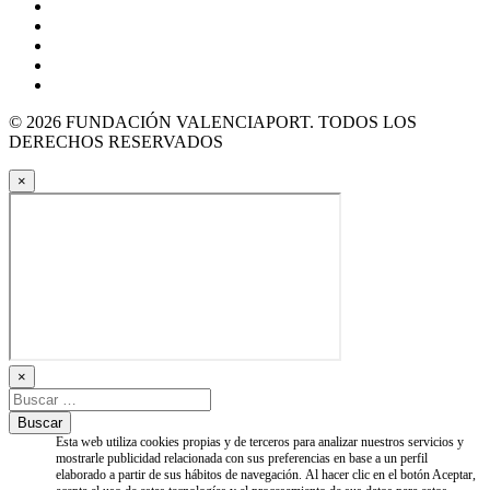
© 2026 FUNDACIÓN VALENCIAPORT. TODOS LOS
DERECHOS RESERVADOS
×
×
Esta web utiliza cookies propias y de terceros para analizar nuestros servicios y
mostrarle publicidad relacionada con sus preferencias en base a un perfil
elaborado a partir de sus hábitos de navegación. Al hacer clic en el botón Aceptar,