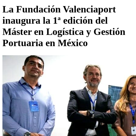
La Fundación Valenciaport
inaugura la 1ª edición del
Máster en Logística y Gestión
Portuaria en México