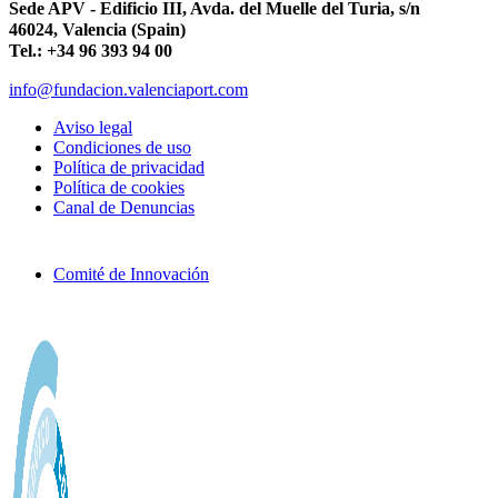
Sede APV - Edificio III, Avda. del Muelle del Turia, s/n
46024, Valencia (Spain)
Tel.: +34 96 393 94 00
info@fundacion.valenciaport.com
Aviso legal
Condiciones de uso
Política de privacidad
Política de cookies
Canal de Denuncias
Comité de Innovación