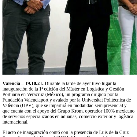
Valencia – 19.10.21.
Durante la tarde de ayer tuvo lugar la
inauguración de la 1ª edición del Máster en Logística y Gestión
Portuaria en Veracruz (México), un programa dirigido por la
Fundación Valenciaport y avalado por la Universitat Politècnica de
València (UPV), que se impartirá en modalidad semipresencial y
que cuenta con el apoyo del Grupo Krom, operador 100% mexicano
de servicios especializados en aduanas, comercio exterior y logística
internacional.
El acto de inauguración contó con la presencia de Luis de la Cruz