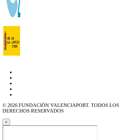
© 2026 FUNDACIÓN VALENCIAPORT. TODOS LOS
DERECHOS RESERVADOS
×