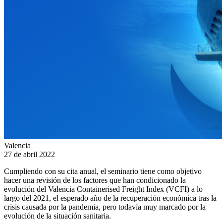
Valencia
27 de abril 2022
Cumpliendo con su cita anual, el seminario tiene como objetivo
hacer una revisión de los factores que han condicionado la
evolución del Valencia Containerised Freight Index (VCFI) a lo
largo del 2021, el esperado año de la recuperación económica tras la
crisis causada por la pandemia, pero todavía muy marcado por la
evolución de la situación sanitaria.