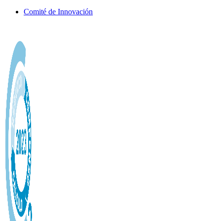
Comité de Innovación