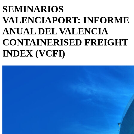
SEMINARIOS
VALENCIAPORT: INFORME
ANUAL DEL VALENCIA
CONTAINERISED FREIGHT
INDEX (VCFI)