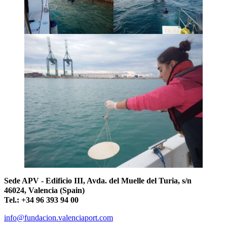
Sede APV - Edificio III, Avda. del Muelle del Turia, s/n
46024, Valencia (Spain)
Tel.: +34 96 393 94 00
info@fundacion.valenciaport.com