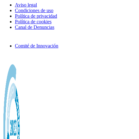
Aviso legal
Condiciones de uso
Política de privacidad
Política de cookies
Canal de Denuncias
Comité de Innovación