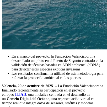
En el marco del proyecto, la Fundación Valenciaport ha
desarrollado un piloto en el Puerto de Sagunto centrado en la
validación de técnicas basadas en ADN ambiental (eDNA)
para detectar estas especies exóticas invasoras
Los resultados confirman la utilidad de esta metodología para
reforzar la protección ambiental en los puertos
Valencia, 20 de octubre de 2025
. – La Fundación Valenciaport ha
finalizado recientemente su participación en el proyecto
europeo
ILIAD
, una iniciativa centrada en el desarrollo de
un
Gemelo Digital del Océano
, una representación virtual en
tiempo real que integra datos de sensores, satélites y modelos