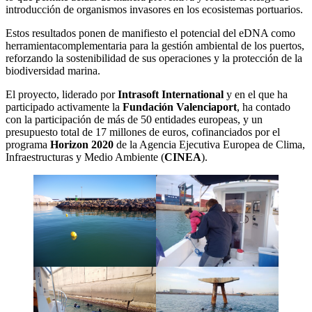
introducción de organismos invasores en los ecosistemas portuarios.
Estos resultados ponen de manifiesto el potencial del eDNA como
herramientacomplementaria para la gestión ambiental de los puertos,
reforzando la sostenibilidad de sus operaciones y la protección de la
biodiversidad marina.
El proyecto, liderado por
Intrasoft International
y en el que ha
participado activamente la
Fundación Valenciaport
, ha contado
con la participación de más de 50 entidades europeas, y un
presupuesto total de 17 millones de euros, cofinanciados por el
programa
Horizon 2020
de la Agencia Ejecutiva Europea de Clima,
Infraestructuras y Medio Ambiente (
CINEA
).