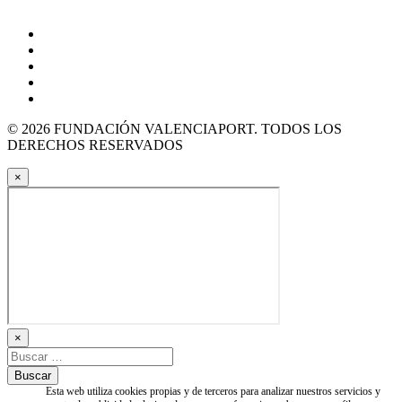
© 2026 FUNDACIÓN VALENCIAPORT. TODOS LOS
DERECHOS RESERVADOS
×
×
Esta web utiliza cookies propias y de terceros para analizar nuestros servicios y