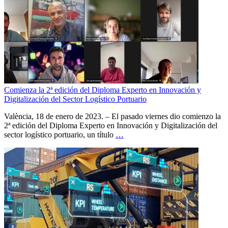
Comienza la 2ª edición del Diploma Experto en Innovación y
Digitalización del Sector Logístico Portuario
València, 18 de enero de 2023. – El pasado viernes dio comienzo la
2ª edición del Diploma Experto en Innovación y Digitalización del
sector logístico portuario, un título
…