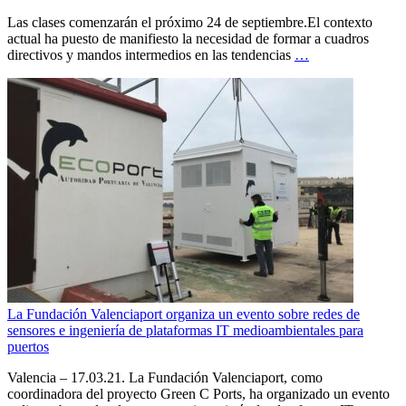
Las clases comenzarán el próximo 24 de septiembre.El contexto
actual ha puesto de manifiesto la necesidad de formar a cuadros
directivos y mandos intermedios en las tendencias
…
La Fundación Valenciaport organiza un evento sobre redes de
sensores e ingeniería de plataformas IT medioambientales para
puertos
Valencia – 17.03.21. La Fundación Valenciaport, como
coordinadora del proyecto Green C Ports, ha organizado un evento