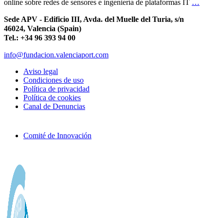
online sobre redes de sensores e ingeniería de plataformas IT
…
Sede APV - Edificio III, Avda. del Muelle del Turia, s/n
46024, Valencia (Spain)
Tel.: +34 96 393 94 00
info@fundacion.valenciaport.com
Aviso legal
Condiciones de uso
Política de privacidad
Política de cookies
Canal de Denuncias
Comité de Innovación