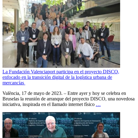
La Fundación Valenciaport participa en el proyecto DISCO,
enfocado en la transición digital de la logística urbana de
mercancías
València, 17 de mayo de 2023. – Entre ayer y hoy se celebra en
Bruselas la reunión de arranque del proyecto DISCO, una novedosa
iniciativa, inspirada en el llamado internet físico
…