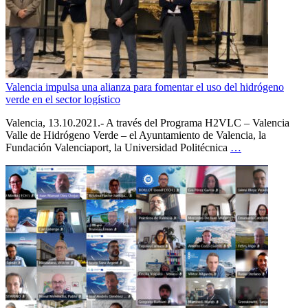
Valencia impulsa una alianza para fomentar el uso del hidrógeno
verde en el sector logístico
Valencia, 13.10.2021.- A través del Programa H2VLC – Valencia
Valle de Hidrógeno Verde – el Ayuntamiento de Valencia, la
Fundación Valenciaport, la Universidad Politécnica
…