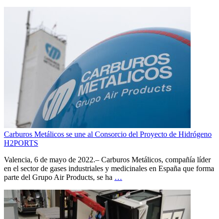
Carburos Metálicos se une al Consorcio del Proyecto de Hidrógeno
H2PORTS
Valencia, 6 de mayo de 2022.– Carburos Metálicos, compañía líder
en el sector de gases industriales y medicinales en España que forma
parte del Grupo Air Products, se ha
…