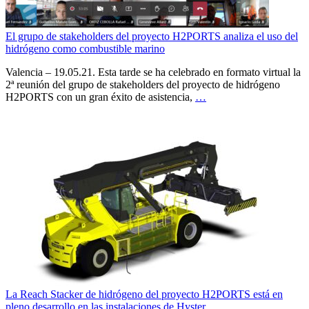
El grupo de stakeholders del proyecto H2PORTS analiza el uso del
hidrógeno como combustible marino
Valencia – 19.05.21. Esta tarde se ha celebrado en formato virtual la
2ª reunión del grupo de stakeholders del proyecto de hidrógeno
H2PORTS con un gran éxito de asistencia,
…
La Reach Stacker de hidrógeno del proyecto H2PORTS está en
pleno desarrollo en las instalaciones de Hyster