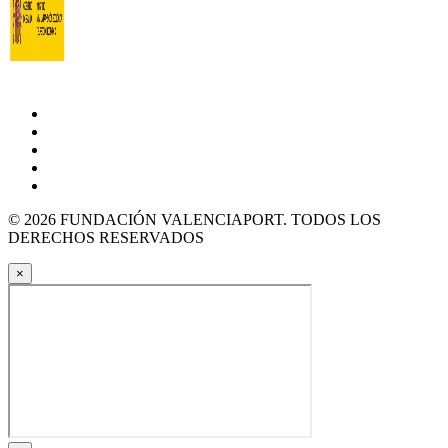
© 2026 FUNDACIÓN VALENCIAPORT. TODOS LOS
DERECHOS RESERVADOS
×