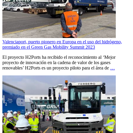
Valenciaport, puerto pionero en Europa en el uso del hidrógeno,
premiado en el Green Gas Mobility Summit 2023
El proyecto H2Ports ha recibido el reconocimiento al ‘Mejor
proyecto de innovación en la cadena de valor de los gases
renovables’ H2Ports es un proyecto piloto para el área de
…