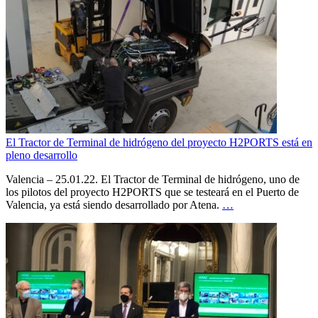
El Tractor de Terminal de hidrógeno del proyecto H2PORTS está en
pleno desarrollo
Valencia – 25.01.22. El Tractor de Terminal de hidrógeno, uno de
los pilotos del proyecto H2PORTS que se testeará en el Puerto de
Valencia, ya está siendo desarrollado por Atena.
…