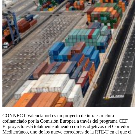
CONNECT Valenciaport es un proyecto de infraestructura
cofinanciado por la Comisión Europea a través del programa CEF.
El proyecto está totalmente alineado con los objetivos del Corredor
Mediterráneo, uno de los nueve corredores de la RTE-T en el que el