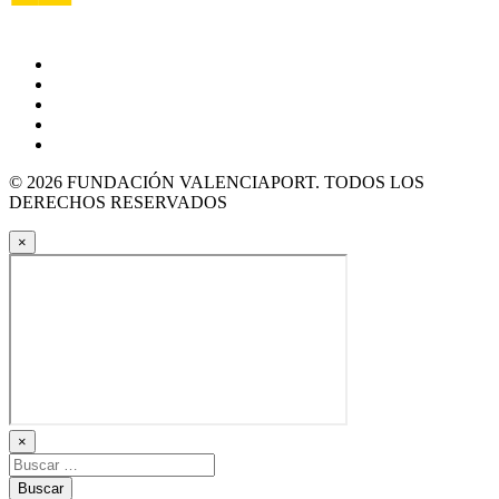
© 2026 FUNDACIÓN VALENCIAPORT. TODOS LOS
DERECHOS RESERVADOS
×
×