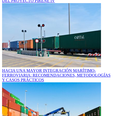
DEL PROYECTO PIRENE IV
HACIA UNA MAYOR INTEGRACIÓN MARÍTIMO-
FERROVIARIA: RECOMENDACIONES, METODOLOGÍAS
Y CASOS PRÁCTICOS