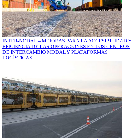
INTER-NODAL – MEJORAS PARA LA ACCESIBILIDAD Y
EFICIENCIA DE LAS OPERACIONES EN LOS CENTROS
DE INTERCAMBIO MODAL Y PLATAFORMAS
LOGÍSTICAS