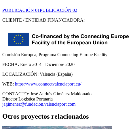
PUBLICACIÓN 01
PUBLICACIÓN 02
CLIENTE / ENTIDAD FINANCIADORA:
Comisión Europea, Programa Connecting Europe Facility
FECHA:
Enero 2014 - Diciembre 2020
LOCALIZACIÓN:
Valencia (España)
WEB:
https://www.connectvalenciaport.eu/
CONTACTO:
José Andrés Giménez Maldonado
Director Logística Portuaria
jagimenez@fundacion.valenciaport.com
Otros proyectos relacionados