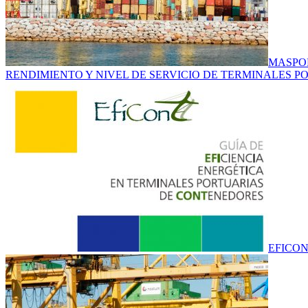
MASPOR
RENDIMIENTO Y NIVEL DE SERVICIO DE TERMINALES 
EFICON