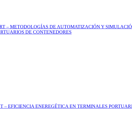
T – METODOLOGÍAS DE AUTOMATIZACIÓN Y SIMULACIÓN
PORTUARIOS DE CONTENEDORES
T – EFICIENCIA ENEREGÉTICA EN TERMINALES PORTUA