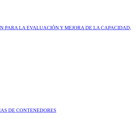
 PARA LA EVALUACIÓN Y MEJORA DE LA CAPACIDAD,
RIAS DE CONTENEDORES