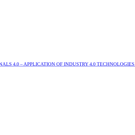
NALS 4.0 – APPLICATION OF INDUSTRY 4.0 TECHNOLOGI