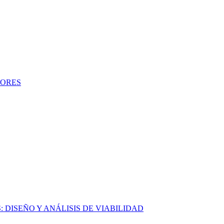
DORES
DISEÑO Y ANÁLISIS DE VIABILIDAD