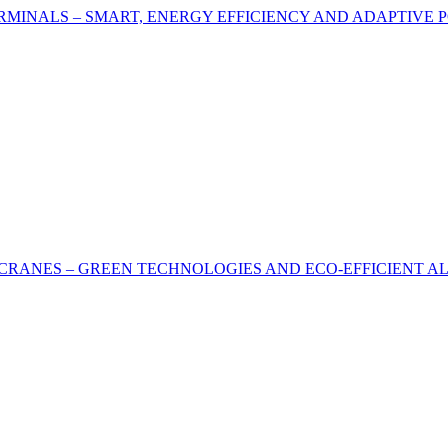
RMINALS – SMART, ENERGY EFFICIENCY AND ADAPTIVE 
RANES – GREEN TECHNOLOGIES AND ECO-EFFICIENT AL