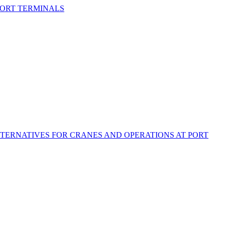
PORT TERMINALS
TERNATIVES FOR CRANES AND OPERATIONS AT PORT