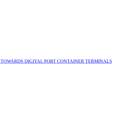
ES TOWARDS DIGITAL PORT CONTAINER TERMINALS