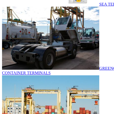
SEA TE
GREENC
CONTAINER TERMINALS