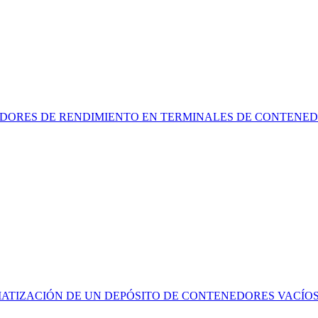
ADORES DE RENDIMIENTO EN TERMINALES DE CONTENE
TIZACIÓN DE UN DEPÓSITO DE CONTENEDORES VACÍOS: 