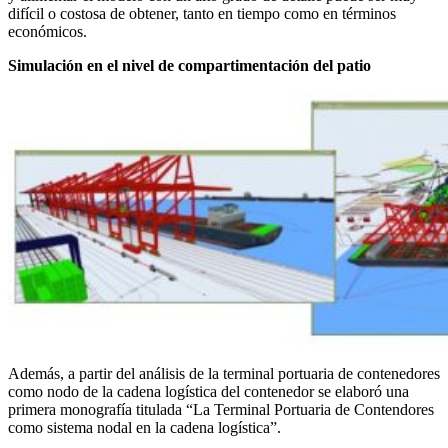
difícil o costosa de obtener, tanto en tiempo como en términos
económicos.
Simulación en el nivel de compartimentación del patio
Además, a partir del análisis de la terminal portuaria de contenedores
como nodo de la cadena logística del contenedor se elaboró una
primera monografía titulada “La Terminal Portuaria de Contendores
como sistema nodal en la cadena logística”.