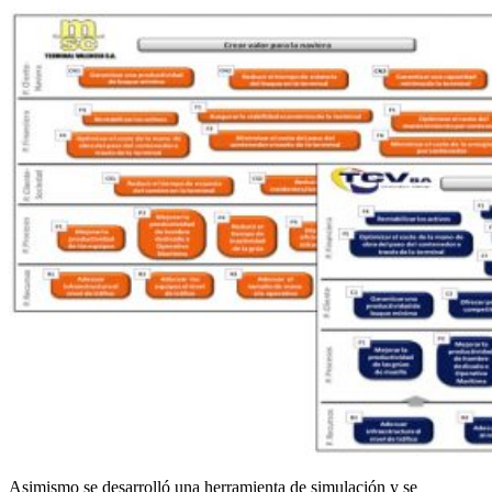
Asimismo se desarrolló una herramienta de simulación y se