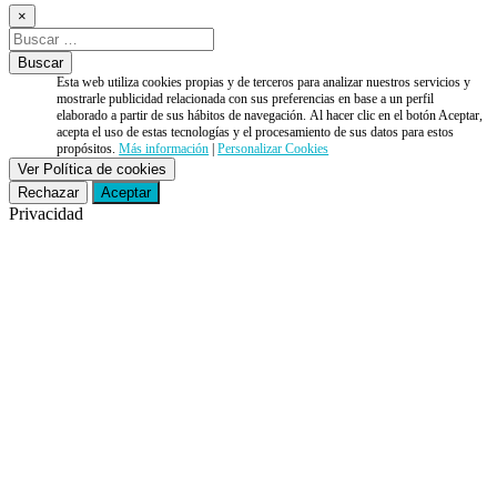
×
Esta web utiliza cookies propias y de terceros para analizar nuestros servicios y
mostrarle publicidad relacionada con sus preferencias en base a un perfil
elaborado a partir de sus hábitos de navegación. Al hacer clic en el botón Aceptar,
acepta el uso de estas tecnologías y el procesamiento de sus datos para estos
propósitos.
Más información
|
Personalizar Cookies
Ver Política de cookies
Rechazar
Aceptar
Privacidad