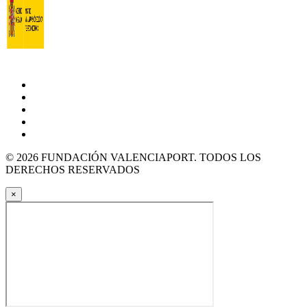
© 2026 FUNDACIÓN VALENCIAPORT. TODOS LOS
DERECHOS RESERVADOS
×