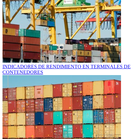
INDICADORES DE RENDIMIENTO EN TERMINALES DE
CONTENEDORES