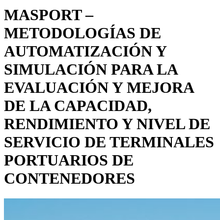
MASPORT –
METODOLOGÍAS DE
AUTOMATIZACIÓN Y
SIMULACIÓN PARA LA
EVALUACIÓN Y MEJORA
DE LA CAPACIDAD,
RENDIMIENTO Y NIVEL DE
SERVICIO DE TERMINALES
PORTUARIOS DE
CONTENEDORES