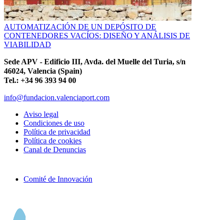
AUTOMATIZACIÓN DE UN DEPÓSITO DE
CONTENEDORES VACÍOS: DISEÑO Y ANÁLISIS DE
VIABILIDAD
Sede APV - Edificio III, Avda. del Muelle del Turia, s/n
46024, Valencia (Spain)
Tel.: +34 96 393 94 00
info@fundacion.valenciaport.com
Aviso legal
Condiciones de uso
Política de privacidad
Política de cookies
Canal de Denuncias
Comité de Innovación