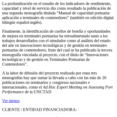
La profundización en el estudio de los indicadores de rendimiento,
capacidad y nivel de servicio dio como resultado la publicación de
una segunda monografía titulada “Manual de capacidad portuaria:
aplicación a terminales de contenedores” (también en edición digital
bilingüe español-inglés).
Finalmente, la identificación de cuellos de botella y oportunidades
de mejora en terminales portuarias ha retroalimentado tanto a los
trabajos desarrollados con el simulador como al análisis del estado
del arte en innovaciones tecnológicas y de gestión en terminales
portuarias de contenedores, fruto del cual se ha publicado la tercera
monografía vinculada al proyecto, con el título de “Innovaciones
tecnológicas y de gestión en Terminales Portuarias de
Contenedores”.
A la labor de difusión del proyecto realizada por estas tres
monografías hay que sumar la llevada a cabo con las más de 20
publicaciones en seminarios y congresos nacionales e
internacionales, como el
Ad Hoc Expert Meeting on Assessing Port
Performance
de la UNCTAD
Ver menos
CLIENTE / ENTIDAD FINANCIADORA: