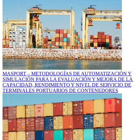
MASPORT – METODOLOGÍAS DE AUTOMATIZACIÓN Y
SIMULACIÓN PARA LA EVALUACIÓN Y MEJORA DE LA
CAPACIDAD, RENDIMIENTO Y NIVEL DE SERVICIO DE
TERMINALES PORTUARIOS DE CONTENEDORES