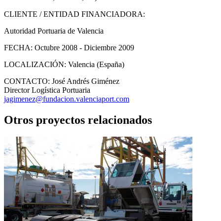
CLIENTE / ENTIDAD FINANCIADORA:
Autoridad Portuaria de Valencia
FECHA:
Octubre 2008 - Diciembre 2009
LOCALIZACIÓN:
Valencia (España)
CONTACTO:
José Andrés Giménez
Director Logística Portuaria
jagimenez@fundacion.valenciaport.com
Otros proyectos relacionados