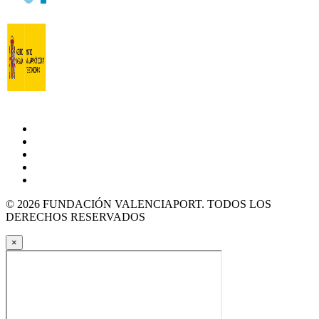
© 2026 FUNDACIÓN VALENCIAPORT. TODOS LOS
DERECHOS RESERVADOS
×