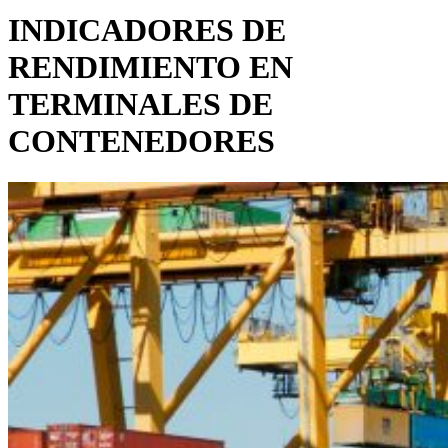
INDICADORES DE
RENDIMIENTO EN
TERMINALES DE
CONTENEDORES