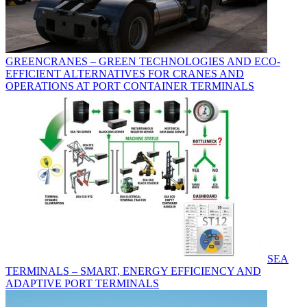
GREENCRANES – GREEN TECHNOLOGIES AND ECO-
EFFICIENT ALTERNATIVES FOR CRANES AND
OPERATIONS AT PORT CONTAINER TERMINALS
SEA
TERMINALS – SMART, ENERGY EFFICIENCY AND
ADAPTIVE PORT TERMINALS