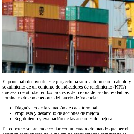
El principal objetivo de este proyecto ha sido la definición, cálculo y
seguimiento de un conjunto de indicadores de rendimiento (KPIs)
que sean de utilidad en los procesos de mejora de productividad las
terminales de contenedores del puerto de Valencia:
Diagnóstico de la situación de cada terminal
Propuesta y desarrollo de acciones de mejora
Seguimiento y evaluación de las acciones de mejora
En concreto se pretende contar con un cuadro de mando que permita