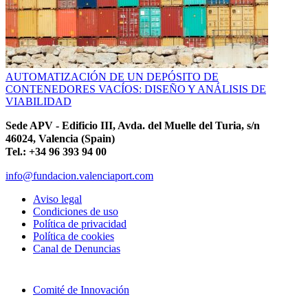
AUTOMATIZACIÓN DE UN DEPÓSITO DE
CONTENEDORES VACÍOS: DISEÑO Y ANÁLISIS DE
VIABILIDAD
Sede APV - Edificio III, Avda. del Muelle del Turia, s/n
46024, Valencia (Spain)
Tel.: +34 96 393 94 00
info@fundacion.valenciaport.com
Aviso legal
Condiciones de uso
Política de privacidad
Política de cookies
Canal de Denuncias
Comité de Innovación