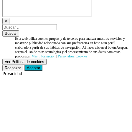
×
Esta web utiliza cookies propias y de terceros para analizar nuestros servicios y
mostrarle publicidad relacionada con sus preferencias en base a un perfil
elaborado a partir de sus hábitos de navegación. Al hacer clic en el botón Aceptar,
acepta el uso de estas tecnologías y el procesamiento de sus datos para estos
propósitos.
Más información
|
Personalizar Cookies
Ver Política de cookies
Rechazar
Aceptar
Privacidad