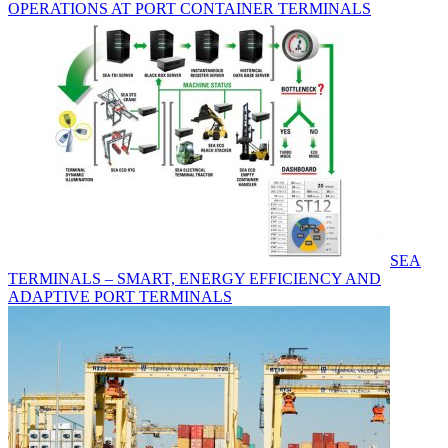
OPERATIONS AT PORT CONTAINER TERMINALS
SEA
TERMINALS – SMART, ENERGY EFFICIENCY AND
ADAPTIVE PORT TERMINALS