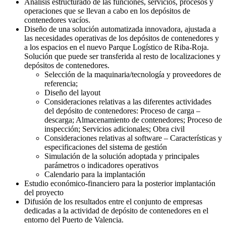
Análisis estructurado de las funciones, servicios, procesos y
operaciones que se llevan a cabo en los depósitos de
contenedores vacíos.
Diseño de una solución automatizada innovadora, ajustada a
las necesidades operativas de los depósitos de contenedores y
a los espacios en el nuevo Parque Logístico de Riba-Roja.
Solución que puede ser transferida al resto de localizaciones y
depósitos de contenedores.
Selección de la maquinaria/tecnología y proveedores de
referencia;
Diseño del layout
Consideraciones relativas a las diferentes actividades
del depósito de contenedores: Proceso de carga –
descarga; Almacenamiento de contenedores; Proceso de
inspección; Servicios adicionales; Obra civil
Consideraciones relativas al software – Características y
especificaciones del sistema de gestión
Simulación de la solución adoptada y principales
parámetros o indicadores operativos
Calendario para la implantación
Estudio económico-financiero para la posterior implantación
del proyecto
Difusión de los resultados entre el conjunto de empresas
dedicadas a la actividad de depósito de contenedores en el
entorno del Puerto de Valencia.