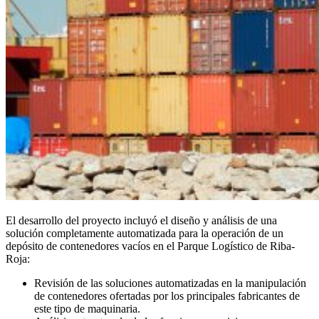
El desarrollo del proyecto incluyó el diseño y análisis de una
solución completamente automatizada para la operación de un
depósito de contenedores vacíos en el Parque Logístico de Riba-
Roja:
Revisión de las soluciones automatizadas en la manipulación
de contenedores ofertadas por los principales fabricantes de
este tipo de maquinaria.