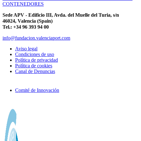
CONTENEDORES
Sede APV - Edificio III, Avda. del Muelle del Turia, s/n
46024, Valencia (Spain)
Tel.: +34 96 393 94 00
info@fundacion.valenciaport.com
Aviso legal
Condiciones de uso
Política de privacidad
Política de cookies
Canal de Denuncias
Comité de Innovación