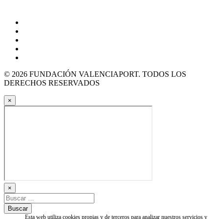
© 2026 FUNDACIÓN VALENCIAPORT. TODOS LOS
DERECHOS RESERVADOS
×
×
Esta web utiliza cookies propias y de terceros para analizar nuestros servicios y