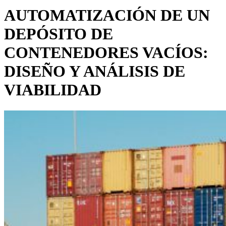
AUTOMATIZACIÓN DE UN
DEPÓSITO DE
CONTENEDORES VACÍOS:
DISEÑO Y ANÁLISIS DE
VIABILIDAD