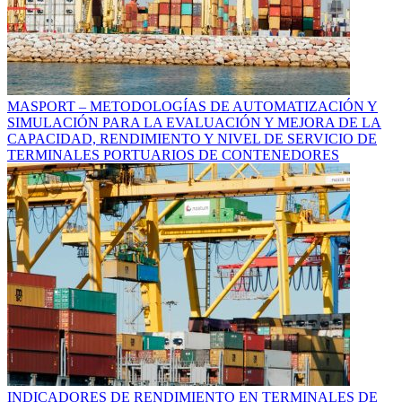
MASPORT – METODOLOGÍAS DE AUTOMATIZACIÓN Y
SIMULACIÓN PARA LA EVALUACIÓN Y MEJORA DE LA
CAPACIDAD, RENDIMIENTO Y NIVEL DE SERVICIO DE
TERMINALES PORTUARIOS DE CONTENEDORES
INDICADORES DE RENDIMIENTO EN TERMINALES DE