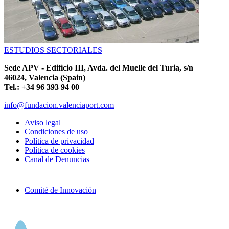
ESTUDIOS SECTORIALES
Sede APV - Edificio III, Avda. del Muelle del Turia, s/n
46024, Valencia (Spain)
Tel.: +34 96 393 94 00
info@fundacion.valenciaport.com
Aviso legal
Condiciones de uso
Política de privacidad
Política de cookies
Canal de Denuncias
Comité de Innovación