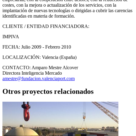
costes, con la mejora o actualización de los servicios, con la
implantación de nuevas tecnologías o dirigidas a cubrir las carencias
identificadas en materia de formación.
CLIENTE / ENTIDAD FINANCIADORA:
IMPIVA
FECHA:
Julio 2009 - Febrero 2010
LOCALIZACIÓN:
Valencia (España)
CONTACTO:
Amparo Mestre Alcover
Directora Inteligencia Mercado
amestre@fundacion.valenciaport.com
Otros proyectos relacionados