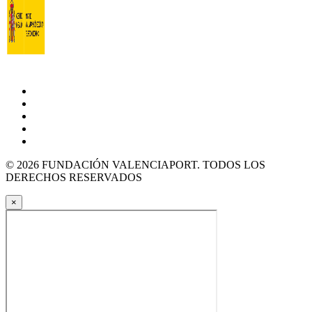
© 2026 FUNDACIÓN VALENCIAPORT. TODOS LOS
DERECHOS RESERVADOS
×