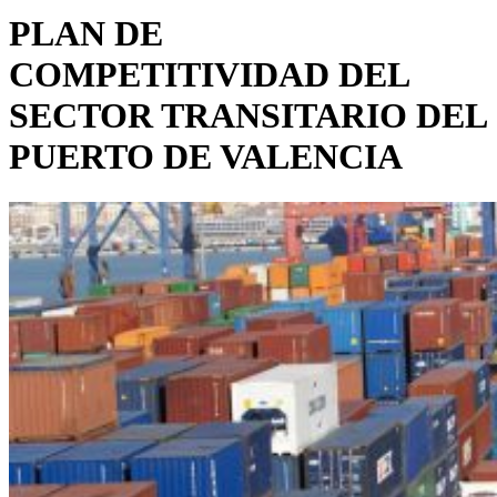
PLAN DE
COMPETITIVIDAD DEL
SECTOR TRANSITARIO DEL
PUERTO DE VALENCIA