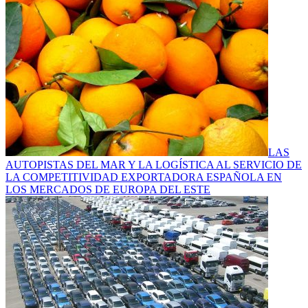
LAS
AUTOPISTAS DEL MAR Y LA LOGÍSTICA AL SERVICIO DE
LA COMPETITIVIDAD EXPORTADORA ESPAÑOLA EN
LOS MERCADOS DE EUROPA DEL ESTE